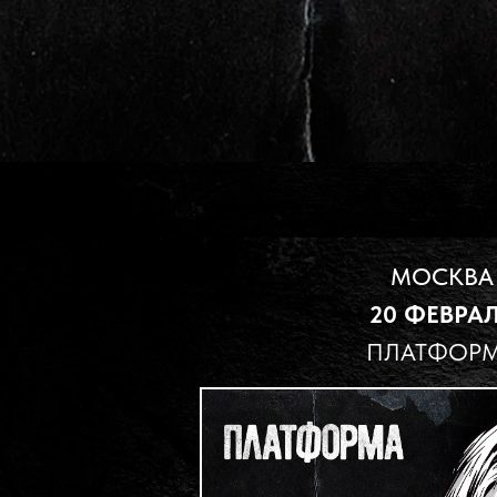
МОСКВА
20 ФЕВРА
ПЛАТФОР