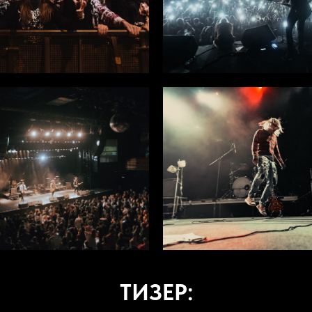
ТИЗЕР: