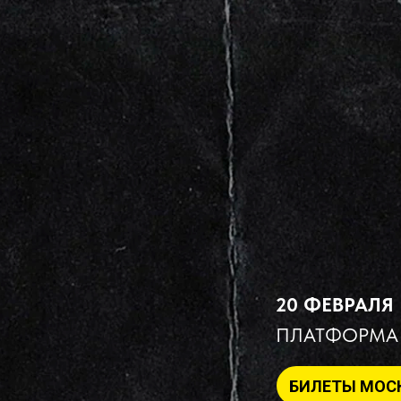
20 ФЕВРАЛЯ
ПЛАТФОРМА
БИЛЕТЫ МОС