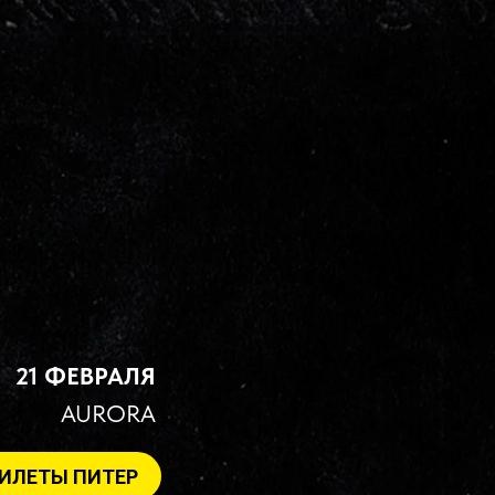
21 ФЕВРАЛЯ
AURORA
ИЛЕТЫ ПИТЕР