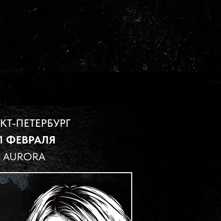
КТ-ПЕТЕРБУРГ
1 ФЕВРАЛЯ
AURORA