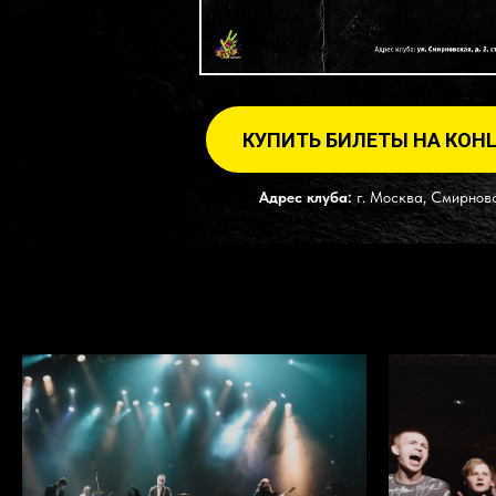
КУПИТЬ БИЛЕТЫ НА КОНЦ
Адрес клуба:
г. Москва, Смирновска