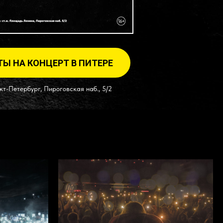
ТЫ НА КОНЦЕРТ В ПИТЕРЕ
кт-Петербург, Пироговская наб., 5/2